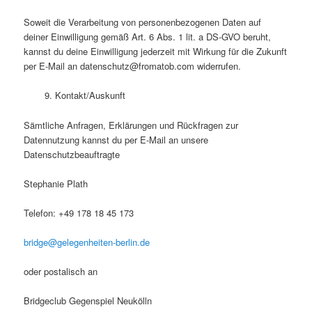
Soweit die Verarbeitung von personenbezogenen Daten auf
deiner Einwilligung gemäß Art. 6 Abs. 1 lit. a DS-GVO beruht,
kannst du deine Einwilligung jederzeit mit Wirkung für die Zukunft
per E-Mail an datenschutz@fromatob.com widerrufen.
9. Kontakt/Auskunft
Sämtliche Anfragen, Erklärungen und Rückfragen zur
Datennutzung kannst du per E-Mail an unsere
Datenschutzbeauftragte
Stephanie Plath
Telefon: +49 178 18 45 173
bridge@gelegenheiten-berlin.de
oder postalisch an
Bridgeclub Gegenspiel Neukölln