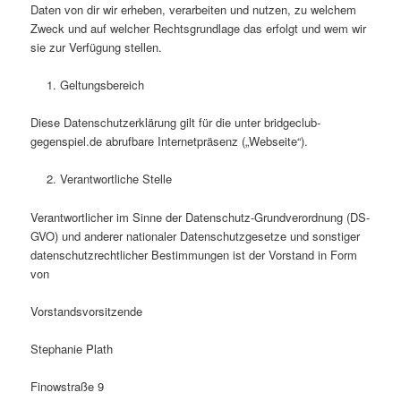
Daten von dir wir erheben, verarbeiten und nutzen, zu welchem
Zweck und auf welcher Rechtsgrundlage das erfolgt und wem wir
sie zur Verfügung stellen.
Geltungsbereich
Diese Datenschutzerklärung gilt für die unter bridgeclub-
gegenspiel.de abrufbare Internetpräsenz („Webseite“).
Verantwortliche Stelle
Verantwortlicher im Sinne der Datenschutz-Grundverordnung (DS-
GVO) und anderer nationaler Datenschutzgesetze und sonstiger
datenschutzrechtlicher Bestimmungen ist der Vorstand in Form
von
Vorstandsvorsitzende
Stephanie Plath
Finowstraße 9