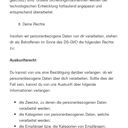
technologischen Entwicklung fortlaufend angepasst und
entsprechend überarbeitet.
8. Deine Rechte
Insofern wir personenbezogene Daten von dir verarbeiten, stehen
dir als Betroffenen im Sinne des DS-GVO die folgenden Rechte
zu:
Auskunftsrecht
Du kannst von uns eine Bestätigung darüber verlangen, ob wir
personenbezogene Daten über dich verarbeiten. Sollte dies der
Fall sein, kannst du von uns Auskunft über folgende
Informationen verlangen:
die Zwecke, zu denen die personenbezogenen Daten
verarbeitet werden;
die Kategorien von personenbezogenen Daten, welche
verarbeitet werden;
die Empfänger bzw. die Kategorien von Empfängern,