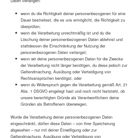
Daten verlangen:
wenn du die Richtigkeit deiner personenbezogenen für eine
Dauer bestreitest, die es uns ermöglicht, die Richtigkeit zu
überprüfen;
wenn die Verarbeitung unrechtmäßig ist und du die
Löschung deiner personenbezogenen Daten ablehnst und
stattdessen die Einschränkung der Nutzung der
personenbezogenen Daten verlangst;
wenn wir deine personenbezogenen Daten für die Zwecke
der Verarbeitung nicht länger benötigen, du diese jedoch zur
Geltendmachung, Ausübung oder Verteidigung von
Rechtsansprüchen benötigst, oder
wenn du Widerspruch gegen die Verarbeitung gemäß Art. 21
Abs. 1 DSGVO eingelegt hast und noch nicht feststeht, ob
unsere berechtigten Gründe als Verantwortlichem deine
Gründen als Betroffenem überwiegen.
Wurde die Verarbeitung deiner personenbezogenen Daten
eingeschränkt, dürfen diese Daten – von ihrer Speicherung
abgesehen – nur mit deiner Einwilligung oder zur
Geltendmachung, Ausübung oder Verteidigung von