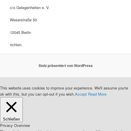
c/o Gelegenheiten e. V.
Weserstraße 50
12045 Berlin
richten.
Stolz präsentiert von WordPress
This website uses cookies to improve your experience. We'll assume you're
ok with this, but you can opt-out if you wish.
Accept
Read More
Schließen
Privacy Overview