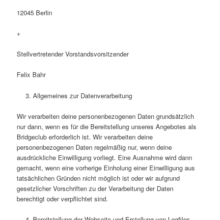
12045 Berlin
+
Stellvertretender Vorstandsvorsitzender
Felix Bahr
Allgemeines zur Datenverarbeitung
Wir verarbeiten deine personenbezogenen Daten grundsätzlich
nur dann, wenn es für die Bereitstellung unseres Angebotes als
Bridgeclub erforderlich ist. Wir verarbeiten deine
personenbezogenen Daten regelmäßig nur, wenn deine
ausdrückliche Einwilligung vorliegt. Eine Ausnahme wird dann
gemacht, wenn eine vorherige Einholung einer Einwilligung aus
tatsächlichen Gründen nicht möglich ist oder wir aufgrund
gesetzlicher Vorschriften zu der Verarbeitung der Daten
berechtigt oder verpflichtet sind.
Bereitstellung der Webseite und Erstellung von Logfiles