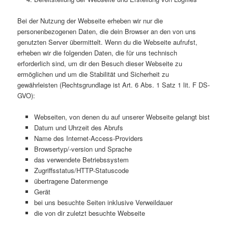
Bei der Nutzung der Webseite erheben wir nur die
personenbezogenen Daten, die dein Browser an den von uns
genutzten Server übermittelt. Wenn du die Webseite aufrufst,
erheben wir die folgenden Daten, die für uns technisch
erforderlich sind, um dir den Besuch dieser Webseite zu
ermöglichen und um die Stabilität und Sicherheit zu
gewährleisten (Rechtsgrundlage ist Art. 6 Abs. 1 Satz 1 lit. F DS-
GVO):
Webseiten, von denen du auf unserer Webseite gelangt bist
Datum und Uhrzeit des Abrufs
Name des Internet-Access-Providers
Browsertyp/-version und Sprache
das verwendete Betriebssystem
Zugriffsstatus/HTTP-Statuscode
übertragene Datenmenge
Gerät
bei uns besuchte Seiten inklusive Verweildauer
die von dir zuletzt besuchte Webseite