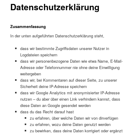
Datenschutzerklärung
Zusammenfassung
In der unten aufgeführten Datenschutzerklärung steht,
dass wir bestimmte Zugriffsdaten unserer Nutzer in
Logdateien speichern
dass wir personenbezogene Daten wie etwa Name, E-Mail-
Adresse oder Telefonnummer nie ohne deine Einwilligung
weitergeben
dass wir, bei Kommentaren auf dieser Seite, zu unserer
Sicherheit deine IP-Adresse speichern
dass wir Google Analytics mit anonymisierter IP-Adresse
nutzen – du aber über einen Link verhindern kannst, dass
diese Daten an Google gesendet werden
dass du das Recht darauf hast
zu erfahren, über welche Daten wir von dirverfügen
zu erfahren, wozu deine Daten genutzt werden
zu bewirken, dass deine Daten korrigiert oder ergänzt