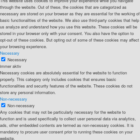
This website uses cookies to improve your experience while you navigate
through the website. Out of these, the cookies that are categorized as
necessary are stored on your browser as they are essential for the working of
basic functionalities of the website. We also use third-party cookies that help
us analyze and understand how you use this website. These cookies will be
stored in your browser only with your consent. You also have the option to
opt-out of these cookies. But opting out of some of these cookies may affect
your browsing experience.
Necessary
Necessary
immer aktiv
Necessary cookies are absolutely essential for the website to function
properly. This category only includes cookies that ensures basic
functionalities and security features of the website. These cookies do not
store any personal information.
Non-necessary
Non-necessary
Any cookies that may not be particularly necessary for the website to
function and is used specifically to collect user personal data via analytics,
ads, other embedded contents are termed as non-necessary cookies. It is
mandatory to procure user consent prior to running these cookies on your
website.