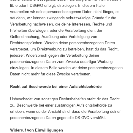
lit. e oder f DSGVO erfolgt, einzulegen. In diesem Falle
verarbeiten wir deine personenbezogenen Daten nicht länger, es
sei denn, wir können zwingende schutzwürdige Gründe für die
Verarbeitung nachweisen, die deine Interessen, Rechte und
Freiheiten überwiegen, oder die Verarbeitung dient der
Geltendmachung, Ausübung oder Verteidigung von
Rechtsansprüchen. Werden deine personenbezogenen Daten
verarbeitet, um Direktwerbung zu betreiben, hast du das Recht,
jederzeit Widerspruch gegen die Verarbeitung deiner
personenbezogenen Daten zum Zwecke derartiger Werbung
einzulegen. In diesem Falle werden wir deine personenbezogenen
Daten nicht mehr für diese Zwecke verarbeiten.
Recht auf Beschwerde bei einer Aufsichtsbehörde
Unbeschadet von sonstigen Rechtsbehelfen steht dir das Recht
zu, Beschwerde bei einer zuständigen Aufsichtsbehörde zu
erheben, wenn du der Ansicht sind, dass die Verarbeitung deiner
personenbezogenen Daten gegen die DS-GVO verstößt.
Widerruf von Einwilligungen