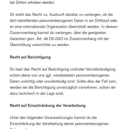
bei Dritten erhoben werden.
Dir steht das Recht zu, Auskunft darüber zu verlangen, ob die
dich betreffenden personenbezogenen Daten in ein Drittland oder
an eine internationale Organisation übermittelt werden. In diesem
Zusammenhang kannst du verlangen, über die geeigneten
Garantien gem. Art. 46 DS-GVO im Zusammenhang mit der
Übermittlung unterrichtet zu werden.
Recht auf Berichtigung
Du hast das Recht auf Berichtigung und/oder Vervollständigung,
sofern deine von uns ggf. verarbeiteten personenbezogenen
Daten unrichtig oder unvollständig sind. Sollte dies der Fall sein,
werden wir die Berichtigung unverzüglich vornehmen, sofern wir
dazu technisch in der Lage sind.
Recht auf Einschränkung der Verarbeitung
Unter den folgenden Voraussetzungen kannst du die
Einschränkung der Verarbeitung deiner personenbezogenen