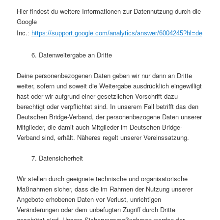
Hier findest du weitere Informationen zur Datennutzung durch die
Google
Inc.
:
https://support.google.com/analytics/answer/6004245?hl=de
6. Datenweitergabe an Dritte
Deine personenbezogenen Daten geben wir nur dann an Dritte
weiter, sofern und soweit die Weitergabe ausdrücklich eingewilligt
hast oder wir aufgrund einer gesetzlichen Vorschrift dazu
berechtigt oder verpflichtet sind. In unserem Fall betrifft das den
Deutschen Bridge-Verband, der personenbezogene Daten unserer
Mitglieder, die damit auch Mitglieder im Deutschen Bridge-
Verband sind, erhält. Näheres regelt unserer Vereinssatzung.
7. Datensicherheit
Wir stellen durch geeignete technische und organisatorische
Maßnahmen sicher, dass die im Rahmen der Nutzung unserer
Angebote erhobenen Daten vor Verlust, unrichtigen
Veränderungen oder dem unbefugten Zugriff durch Dritte
geschützt sind. Unsere Sicherungsmaßnahmen werden der