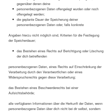
gegenüber denen deine
personenbezogenen Daten offengelegt wurden oder noch
offengelegt werden;
die geplante Dauer der Speicherung deiner
personenbezogenen Daten oder, falls konkrete
Angaben hierzu nicht möglich sind, Kriterien für die Festlegung
der Speicherdauer;
das Bestehen eines Rechts auf Berichtigung oder Löschung
der dich betreffenden
personenbezogenen Daten, eines Rechts auf Einschränkung der
Verarbeitung durch den Verantwortlichen oder eines
Widerspruchsrechts gegen diese Verarbeitung;
das Bestehen eines Beschwerderechts bei einer
Aufsichtsbehörde;
alle verfügbaren Informationen über die Herkunft der Daten, wenn
personenbezogene Daten über dich nicht bei dir selbst, sondern