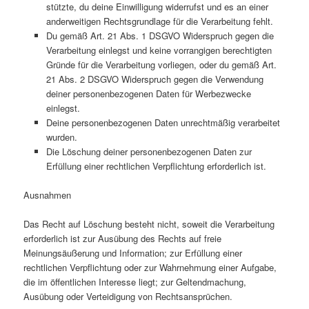
stützte, du deine Einwilligung widerrufst und es an einer
anderweitigen Rechtsgrundlage für die Verarbeitung fehlt.
Du gemäß Art. 21 Abs. 1 DSGVO Widerspruch gegen die
Verarbeitung einlegst und keine vorrangigen berechtigten
Gründe für die Verarbeitung vorliegen, oder du gemäß Art.
21 Abs. 2 DSGVO Widerspruch gegen die Verwendung
deiner personenbezogenen Daten für Werbezwecke
einlegst.
Deine personenbezogenen Daten unrechtmäßig verarbeitet
wurden.
Die Löschung deiner personenbezogenen Daten zur
Erfüllung einer rechtlichen Verpflichtung erforderlich ist.
Ausnahmen
Das Recht auf Löschung besteht nicht, soweit die Verarbeitung
erforderlich ist zur Ausübung des Rechts auf freie
Meinungsäußerung und Information; zur Erfüllung einer
rechtlichen Verpflichtung oder zur Wahrnehmung einer Aufgabe,
die im öffentlichen Interesse liegt; zur Geltendmachung,
Ausübung oder Verteidigung von Rechtsansprüchen.