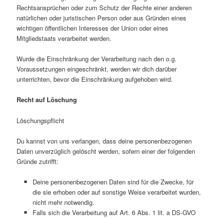
Rechtsansprüchen oder zum Schutz der Rechte einer anderen
natürlichen oder juristischen Person oder aus Gründen eines
wichtigen öffentlichen Interesses der Union oder eines
Mitgliedstaats verarbeitet werden.
Wurde die Einschränkung der Verarbeitung nach den o.g.
Voraussetzungen eingeschränkt, werden wir dich darüber
unterrichten, bevor die Einschränkung aufgehoben wird.
Recht auf Löschung
Löschungspflicht
Du kannst von uns verlangen, dass deine personenbezogenen
Daten unverzüglich gelöscht werden, sofern einer der folgenden
Gründe zutrifft:
Deine personenbezogenen Daten sind für die Zwecke, für
die sie erhoben oder auf sonstige Weise verarbeitet wurden,
nicht mehr notwendig.
Falls sich die Verarbeitung auf Art. 6 Abs. 1 lit. a DS-GVO