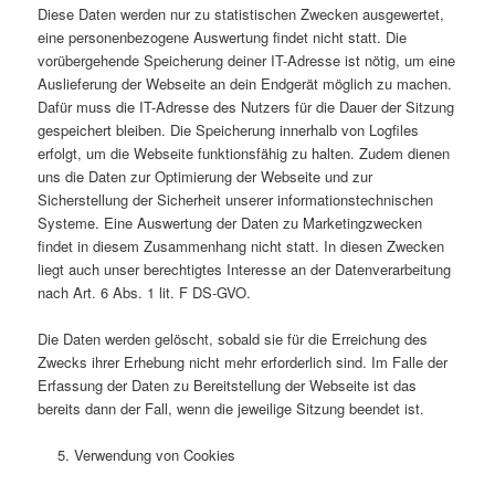
Diese Daten werden nur zu statistischen Zwecken ausgewertet,
eine personenbezogene Auswertung findet nicht statt. Die
vorübergehende Speicherung deiner IT-Adresse ist nötig, um eine
Auslieferung der Webseite an dein Endgerät möglich zu machen.
Dafür muss die IT-Adresse des Nutzers für die Dauer der Sitzung
gespeichert bleiben. Die Speicherung innerhalb von Logfiles
erfolgt, um die Webseite funktionsfähig zu halten. Zudem dienen
uns die Daten zur Optimierung der Webseite und zur
Sicherstellung der Sicherheit unserer informationstechnischen
Systeme. Eine Auswertung der Daten zu Marketingzwecken
findet in diesem Zusammenhang nicht statt. In diesen Zwecken
liegt auch unser berechtigtes Interesse an der Datenverarbeitung
nach Art. 6 Abs. 1 lit. F DS-GVO.
Die Daten werden gelöscht, sobald sie für die Erreichung des
Zwecks ihrer Erhebung nicht mehr erforderlich sind. Im Falle der
Erfassung der Daten zu Bereitstellung der Webseite ist das
bereits dann der Fall, wenn die jeweilige Sitzung beendet ist.
Verwendung von Cookies