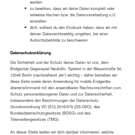
werden
zu bewirken, dass wir deine Daten komplett oder
teilweise löschen bzw. die Datenverarbeitung u.U.
einstellen
dich, solltest du den Eindruck haben, dass wir mit
deinen Datenrechtswidrig umgehen, bei einer
Aufsichtsbehörde zu beschweren.
Datenschutzerklärung
Die Sicherheit und der Schutz deiner Daten ist uns, dem
Bridgeclub Gegenspiel Neukölln, Spielort in der Weserstraße 50,
12045 Berlin (nachstehend „wir“) wichtig – daher betreiben wir
diese Seite sowie deren Anwendung für mobile Endgeräte
übereinstimmend mit den anwendbaren Rechtsvorschriften zum
Schutz personenbezogener Daten und zur Datensicherheit,
insbesondere den Bestimmungen der Datenschutz-
Grundverordnung VO (EU) 2016/679 (DS-GVO), des
Bundesdatenschutzgesetzes (BDSG) und des
Telemediengesetzes (TMG).
An dieser Stelle wollen wir dich darüber informieren, welche