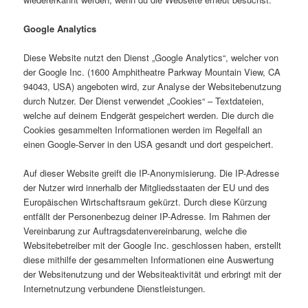
Google Analytics
Diese Website nutzt den Dienst „Google Analytics“, welcher von
der Google Inc. (1600 Amphitheatre Parkway Mountain View, CA
94043, USA) angeboten wird, zur Analyse der Websitebenutzung
durch Nutzer. Der Dienst verwendet „Cookies“ – Textdateien,
welche auf deinem Endgerät gespeichert werden. Die durch die
Cookies gesammelten Informationen werden im Regelfall an
einen Google-Server in den USA gesandt und dort gespeichert.
Auf dieser Website greift die IP-Anonymisierung. Die IP-Adresse
der Nutzer wird innerhalb der Mitgliedsstaaten der EU und des
Europäischen Wirtschaftsraum gekürzt. Durch diese Kürzung
entfällt der Personenbezug deiner IP-Adresse. Im Rahmen der
Vereinbarung zur Auftragsdatenvereinbarung, welche die
Websitebetreiber mit der Google Inc. geschlossen haben, erstellt
diese mithilfe der gesammelten Informationen eine Auswertung
der Websitenutzung und der Websiteaktivität und erbringt mit der
Internetnutzung verbundene Dienstleistungen.