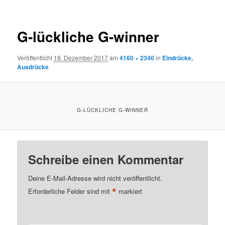
G-lückliche G-winner
Veröffentlicht
18. Dezember 2017
am
4160 × 2340
in
Eindrücke,
Ausdrücke
G-LÜCKLICHE G-WINNER
Schreibe einen Kommentar
Deine E-Mail-Adresse wird nicht veröffentlicht.
*
Erforderliche Felder sind mit
markiert