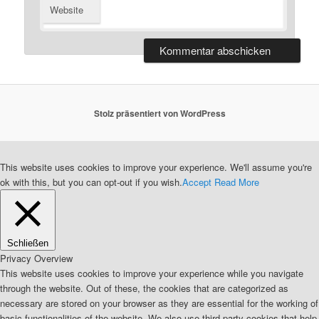
Website
Stolz präsentiert von WordPress
This website uses cookies to improve your experience. We'll assume you're
ok with this, but you can opt-out if you wish.
Accept
Read More
Schließen
Privacy Overview
This website uses cookies to improve your experience while you navigate
through the website. Out of these, the cookies that are categorized as
necessary are stored on your browser as they are essential for the working of
basic functionalities of the website. We also use third-party cookies that help