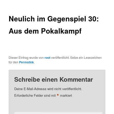
Neulich im Gegenspiel 30:
Aus dem Pokalkampf
Dieser Eintrag wurde von
root
veröffentlicht. Setze ein Lesezeichen
für den
Permalink
.
Schreibe einen Kommentar
Deine E-Mail-Adresse wird nicht veröffentlicht.
*
Erforderliche Felder sind mit
markiert